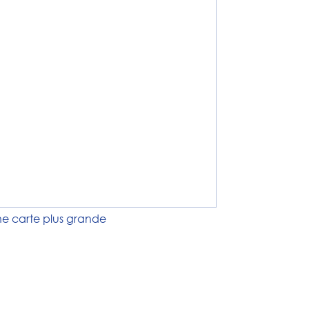
ne carte plus grande