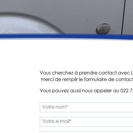
Vous cherchez à prendre contact avec L
merci de remplir le formulaire de contact
Vous pouvez aussi nous appeler au 022 7