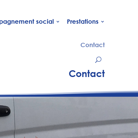
agnement social
Prestations
Contact
Contact