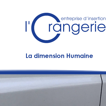
La dimension Humaine