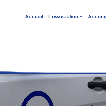
Accueil
L’association
Accomp