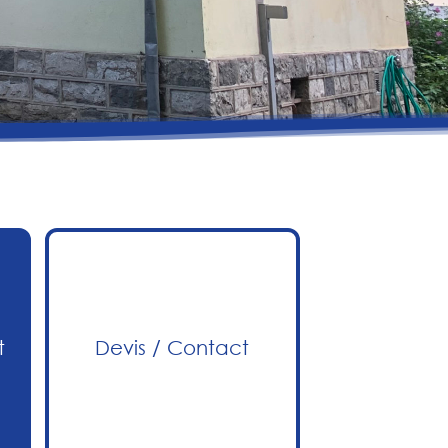
t
Devis / Contact