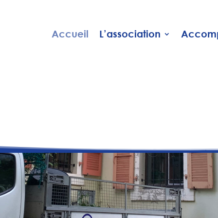
Accueil
L’association
Accomp